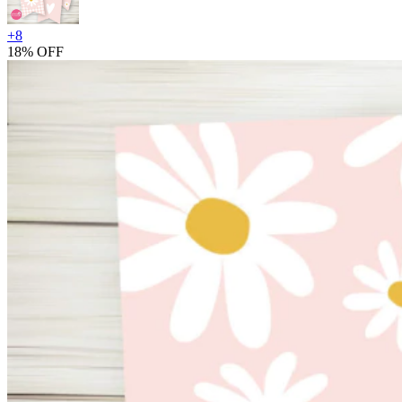
+
8
18% OFF