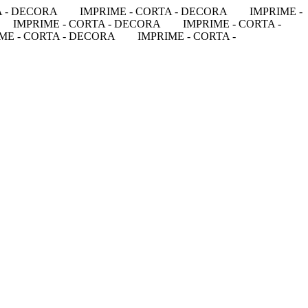
A - DECORA
IMPRIME - CORTA - DECORA
IMPRIME -
IMPRIME - CORTA - DECORA
IMPRIME - CORTA -
ME - CORTA - DECORA
IMPRIME - CORTA -