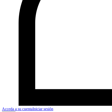
Acceda a su cuenta
Iniciar sesión