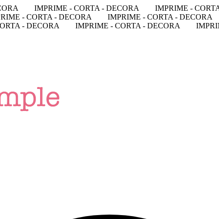
ECORA
IMPRIME - CORTA - DECORA
IMPRIME - CORT
RIME - CORTA - DECORA
IMPRIME - CORTA - DECORA
CORTA - DECORA
IMPRIME - CORTA - DECORA
IMPRI