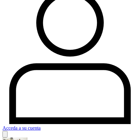
Acceda a su cuenta