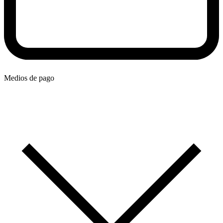
Medios de pago