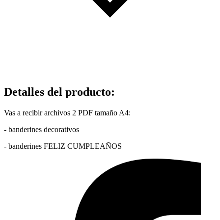
Detalles del producto
:
Vas a recibir archivos 2 PDF tamaño A4:
- banderines decorativos
- banderines FELIZ CUMPLEAÑOS