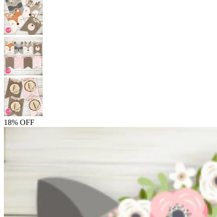
18% OFF