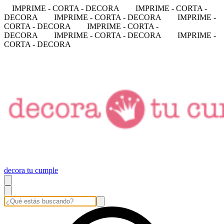
IMPRIME - CORTA - DECORA
IMPRIME - CORTA -
DECORA
IMPRIME - CORTA - DECORA
IMPRIME -
CORTA - DECORA
IMPRIME - CORTA -
DECORA
IMPRIME - CORTA - DECORA
IMPRIME -
CORTA - DECORA
decora tu cumple