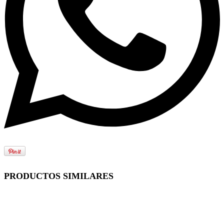
PRODUCTOS SIMILARES