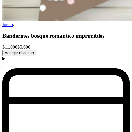
Inicio
.
Banderines bosque romántico imprimibles
$11.000
$9.000
Agregar al carrito